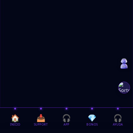
🏠
📥
🎧
💎
🎧
INICIO
SUPPORT
APP
BONOS
AYUDA