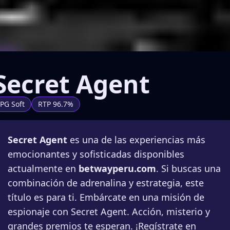
▶
Secret Agent
PG Soft
RTP 96.7%
Secret Agent
es una de las experiencias más
emocionantes y sofisticadas disponibles
actualmente en
betwayperu.com
. Si buscas una
combinación de adrenalina y estrategia, este
título es para ti. Embárcate en una misión de
espionaje con Secret Agent. Acción, misterio y
grandes premios te esperan. ¡Regístrate en