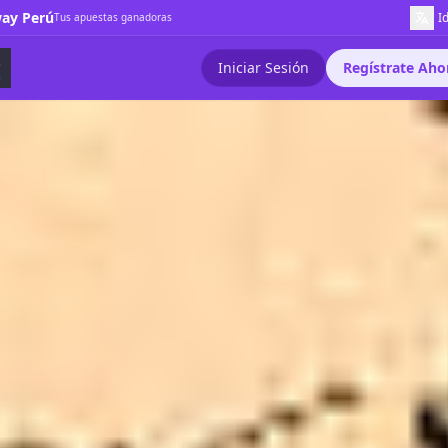
ay Perú
I
Tus apuestas ganadoras
Iniciar Sesión
Regístrate Aho