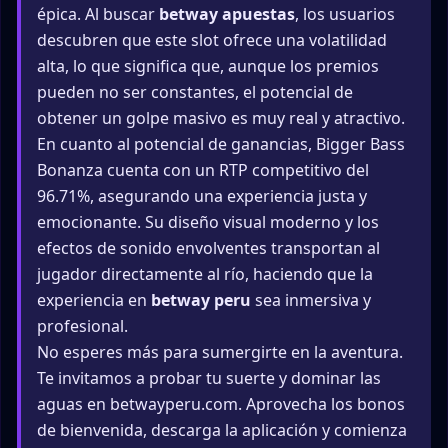
épica. Al buscar
betway apuestas
, los usuarios
descubren que este slot ofrece una volatilidad
alta, lo que significa que, aunque los premios
pueden no ser constantes, el potencial de
obtener un golpe masivo es muy real y atractivo.
En cuanto al potencial de ganancias, Bigger Bass
Bonanza cuenta con un RTP competitivo del
96.71%, asegurando una experiencia justa y
emocionante. Su diseño visual moderno y los
efectos de sonido envolventes transportan al
jugador directamente al río, haciendo que la
experiencia en
betway peru
sea inmersiva y
profesional.
No esperes más para sumergirte en la aventura.
Te invitamos a probar tu suerte y dominar las
aguas en betwayperu.com. Aprovecha los bonos
de bienvenida, descarga la aplicación y comienza