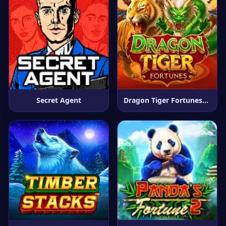
Secret Agent
Dragon Tiger FortunesPragmatic Play