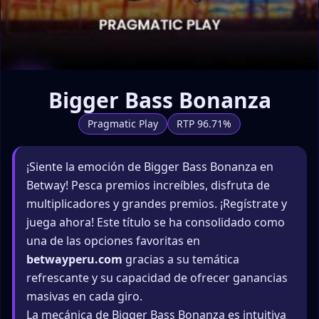
▶
Bigger Bass Bonanza
Pragmatic Play
RTP 96.71%
¡Siente la emoción de Bigger Bass Bonanza en
Betway! Pesca premios increíbles, disfruta de
multiplicadores y grandes premios. ¡Regístrate y
juega ahora! Este título se ha consolidado como
una de las opciones favoritas en
betwayperu.com
gracias a su temática
refrescante y su capacidad de ofrecer ganancias
masivas en cada giro.
La mecánica de Bigger Bass Bonanza es intuitiva