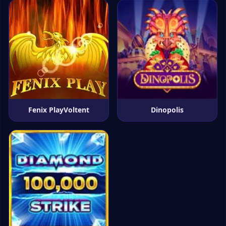
Fenix PlayVoltent
Dinopolis