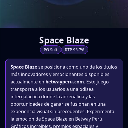
▶
Space Blaze
PG Soft
RTP 96.7%
Space Blaze
se posiciona como uno de los títulos
más innovadores y emocionantes disponibles
actualmente en
betwayperu.com
. Este juego
transporta a los usuarios a una odisea
intergaláctica donde la adrenalina y las
oportunidades de ganar se fusionan en una
experiencia visual sin precedentes. Experimenta
la emoción de Space Blaze en Betway Perú.
Gráficos increíbles, premios espaciales y