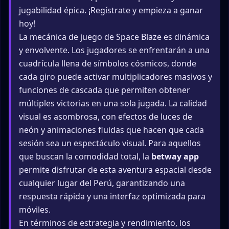
jugabilidad épica. ¡Regístrate y empieza a ganar
hoy!
La mecánica de juego de Space Blaze es dinámica
y envolvente. Los jugadores se enfrentarán a una
cuadrícula llena de símbolos cósmicos, donde
cada giro puede activar multiplicadores masivos y
funciones de cascada que permiten obtener
múltiples victorias en una sola jugada. La calidad
visual es asombrosa, con efectos de luces de
neón y animaciones fluidas que hacen que cada
sesión sea un espectáculo visual. Para aquellos
que buscan la comodidad total, la
betway app
permite disfrutar de esta aventura espacial desde
cualquier lugar del Perú, garantizando una
respuesta rápida y una interfaz optimizada para
móviles.
En términos de estrategia y rendimiento, los