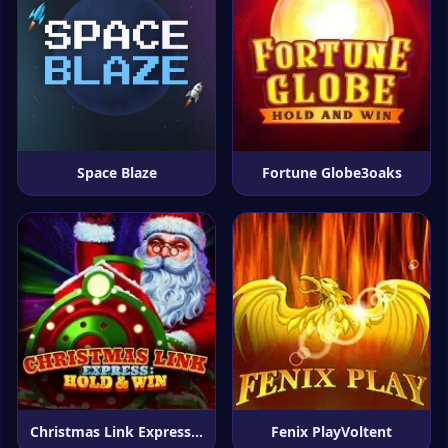
Space Blaze
Fortune Globe3oaks
Christmas Link Express_ Hold & WinOctoplay
Fenix PlayVoltent