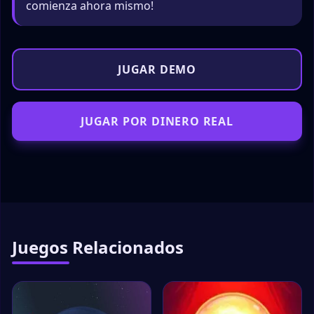
comienza ahora mismo!
JUGAR DEMO
JUGAR POR DINERO REAL
Juegos Relacionados