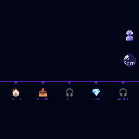
🏠
📥
🎧
💎
🎧
INICIO
SUPPORT
APP
BONOS
AYUDA
✕
Select Language
🇵🇪
✓
Peru