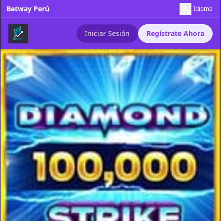
Betway Perú
Idioma
Iniciar Sesión
Regístrate Ahora