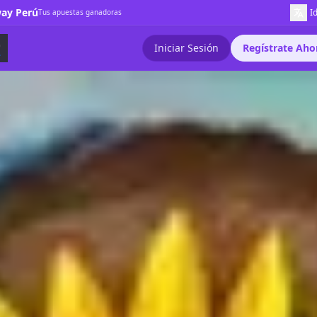
ay Perú
I
Tus apuestas ganadoras
Iniciar Sesión
Regístrate Aho