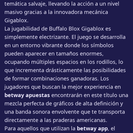
temática salvaje, llevando la acción a un nivel
masivo gracias a la innovadora mecánica
Gigablox.
La jugabilidad de Buffalo Blox Gigablox es
simplemente electrizante. El juego se desarrolla
en un entorno vibrante donde los símbolos
pueden aparecer en tamaños enormes,
ocupando múltiples espacios en los rodillos, lo
que incrementa drásticamente las posibilidades
de formar combinaciones ganadoras. Los
jugadores que buscan la mejor experiencia en
betway apuestas
encontrarán en este título una
mezcla perfecta de gráficos de alta definición y
una banda sonora envolvente que te transporta
directamente a las praderas americanas.
Para aquellos que utilizan la
betway app
, el